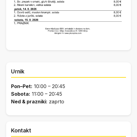
Urnik
Pon–Pet:
10:00 – 20:45
Sobota:
11:00 – 20:45
Ned & prazniki:
zaprto
Kontakt