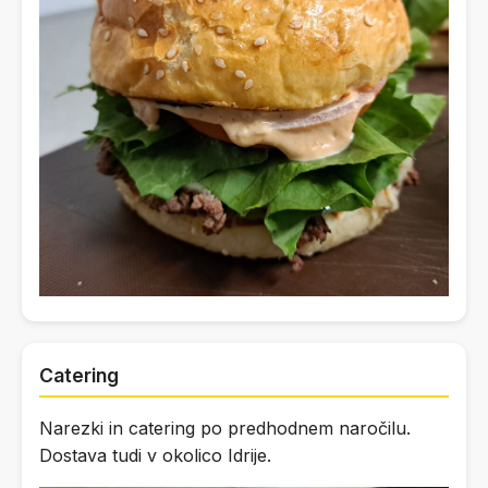
Catering
Narezki in catering po predhodnem naročilu.
Dostava tudi v okolico Idrije.