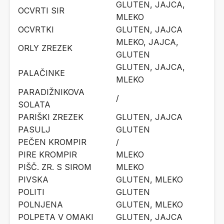
GLUTEN, JAJCA,
OCVRTI SIR
MLEKO
OCVRTKI
GLUTEN, JAJCA
MLEKO, JAJCA,
ORLY ZREZEK
GLUTEN
GLUTEN, JAJCA,
PALAČINKE
MLEKO
PARADIŽNIKOVA
/
SOLATA
PARIŠKI ZREZEK
GLUTEN, JAJCA
PASULJ
GLUTEN
PEČEN KROMPIR
/
PIRE KROMPIR
MLEKO
PIŠČ. ZR. S SIROM
MLEKO
PIVSKA
GLUTEN, MLEKO
POLITI
GLUTEN
POLNJENA
GLUTEN, MLEKO
POLPETA V OMAKI
GLUTEN, JAJCA