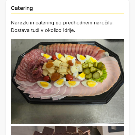
Catering
Narezki in catering po predhodnem naročilu.
Dostava tudi v okolico Idrije.