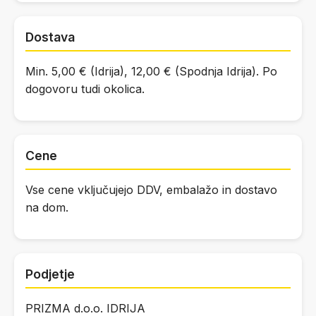
Dostava
Min. 5,00 € (Idrija), 12,00 € (Spodnja Idrija). Po
dogovoru tudi okolica.
Cene
Vse cene vključujejo DDV, embalažo in dostavo
na dom.
Podjetje
PRIZMA d.o.o. IDRIJA