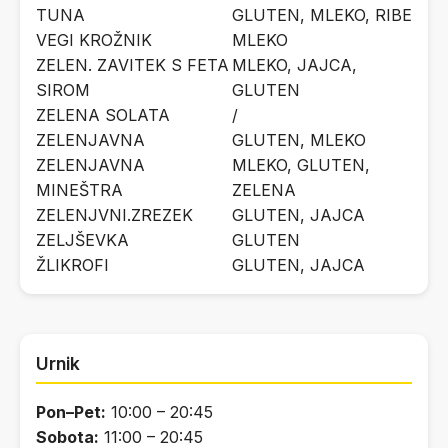
TUNA
GLUTEN, MLEKO, RIBE
VEGI KROŽNIK
MLEKO
ZELEN. ZAVITEK S FETA
MLEKO, JAJCA,
SIROM
GLUTEN
ZELENA SOLATA
/
ZELENJAVNA
GLUTEN, MLEKO
ZELENJAVNA
MLEKO, GLUTEN,
MINEŠTRA
ZELENA
ZELENJVNI.ZREZEK
GLUTEN, JAJCA
ZELJŠEVKA
GLUTEN
ŽLIKROFI
GLUTEN, JAJCA
Urnik
Pon–Pet:
10:00 – 20:45
Sobota:
11:00 – 20:45